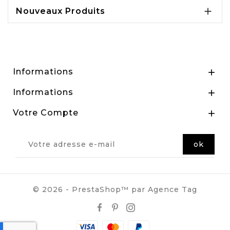

Nouveaux Produits
Informations

Informations

Votre Compte

© 2026 - PrestaShop™ par Agence Tag