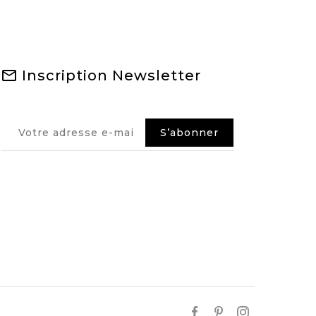
Inscription Newsletter