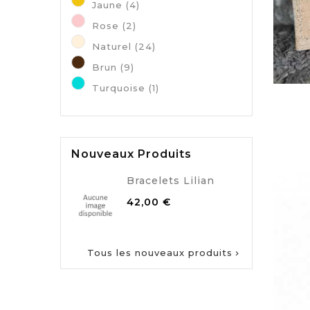
Jaune
(4)
Rose
(2)
Naturel
(24)
Brun
(9)
Turquoise
(1)
Nouveaux Produits
Bracelets Lilian
Prix
42,00 €
Tous les nouveaux produits
