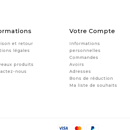
ormations
Votre Compte
aison et retour
Informations
ions légales
personnelles
Commandes
eaux produits
Avoirs
actez-nous
Adresses
Bons de réduction
Ma liste de souhaits