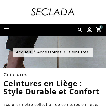
0


Accueil
Accessoires
Ceintures
Ceintures
Ceintures en Liège :
Style Durable et Confort
Explorez notre collection de ceintures en liège,