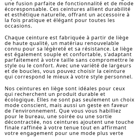
une fusion parfaite de fonctionnalité et de mode
écoresponsable. Ces ceintures allient durabilité
et esthétique naturelle, offrant un accessoire à
la fois pratique et élégant pour toutes les
occasions.
Chaque ceinture est fabriquée à partir de liège
de haute qualité, un matériau renouvelable
connu pour sa légèreté et sa résistance. Le liège
est également souple et confortable, s'adaptant
parfaitement à votre taille sans compromettre le
style ou le confort. Avec une variété de largeurs
et de boucles, vous pouvez choisir la ceinture
qui correspond le mieux à votre style personnel.
Nos ceintures en liège sont idéales pour ceux
qui recherchent un produit durable et
écologique. Elles ne sont pas seulement un choix
mode conscient, mais aussi un geste en faveur
de l'environnement. Que vous vous habilliez
pour le bureau, une soirée ou une sortie
décontractée, nos ceintures ajoutent une touche
finale raffinée à votre tenue tout en affirmant
votre engagement pour une mode plus verte