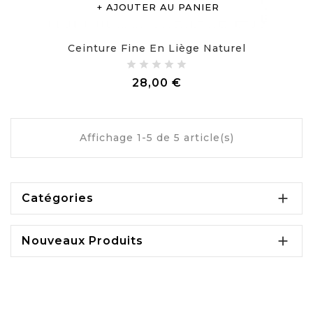
AJOUTER AU PANIER
Ceinture Fine En Liège Naturel
Prix
28,00 €
Affichage 1-5 de 5 article(s)

Catégories

Nouveaux Produits