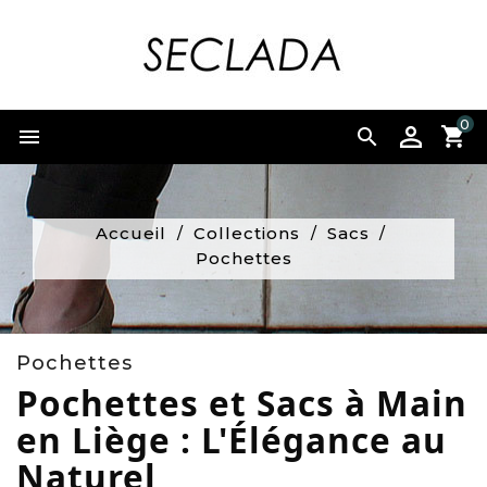
0


Accueil
Collections
Sacs
Pochettes
Pochettes
Pochettes et Sacs à Main
en Liège : L'Élégance au
Naturel