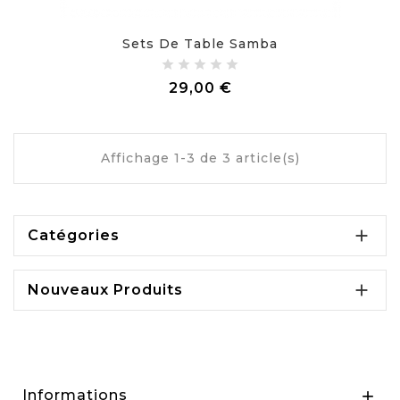
Sets De Table Samba
Prix
29,00 €
Affichage 1-3 de 3 article(s)

Catégories

Nouveaux Produits
Informations
