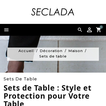
0


Accueil
Décoration
Maison
Sets de table
Sets De Table
Sets de Table : Style et
Protection pour Votre
Table