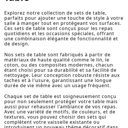
Explorez notre collection de sets de table,
parfaits pour ajouter une touche de style à votre
salle à manger tout en protégeant vos surfaces.
Ces sets de table sont conçus pour les repas
quotidiens et les occasions spéciales, offrant
une combinaison élégante de fonctionnalité et
de design.
Nos sets de table sont fabriqués à partir de
matériaux de haute qualité comme le lin, le
coton, ou des composites modernes, chacun
étant choisi pour sa durabilité et sa facilité de
nettoyage. Leur conception robuste résiste aux
taches et à l'usure, garantissant une longue
durée de vie même avec un usage fréquent.
Chaque set de table est soigneusement conçu
pour non seulement protéger votre table mais
aussi pour rehausser l'ambiance de vos repas.
Avec une variété de motifs, de couleurs, et de
textures, vous pouvez choisir des sets qui
complètent votre vaisselle existante ou
introduisent un nouveau thème décoratif dans