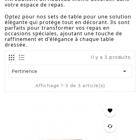
votre espace de repas.
Optez pour nos sets de table pour une solution
élégante qui protège tout en décorant. Ils sont
parfaits pour transformer vos repas en
occasions spéciales, ajoutant une touche de
raffinement et d'élégance à chaque table
dressée.
Il y a 3 produits.

Pertinence
Affichage 1-3 de 3 article(s)
favorite
cached