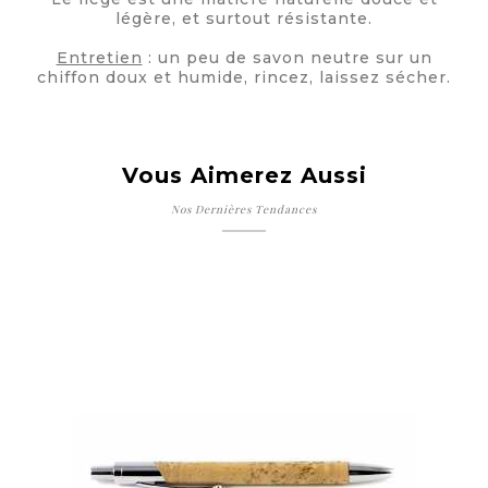
légère, et surtout résistante.
Entretien
: un peu de savon neutre sur un
chiffon doux et humide, rincez, laissez sécher.
Vous Aimerez Aussi
Nos Dernières Tendances