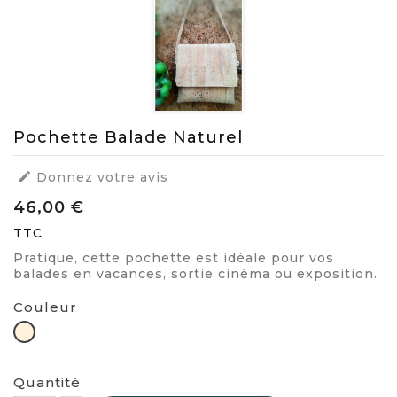
Pochette Balade Naturel

Donnez votre avis
46,00 €
TTC
Pratique, cette pochette est idéale pour vos
balades en vacances, sortie cinéma ou exposition.
Couleur
Naturel
Quantité