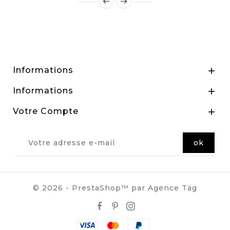
Informations

Informations

Votre Compte

© 2026 - PrestaShop™ par Agence Tag