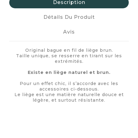
Description
Détails Du Produit
Avis
Original bague en fil de liège brun.
Taille unique, se resserre en tirant sur les
extrémités.
Existe en liège naturel et brun.
Pour un effet chic, il s’accorde avec les
accessoires ci-dessous.
Le liège est une matière naturelle douce et
légère, et surtout résistante.