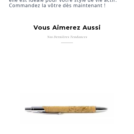
Commandez la vôtre dès maintenant !
Vous Aimerez Aussi
Nos Dernières Tendances