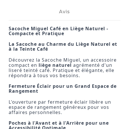
Avis
Sacoche Miguel Café en
Liège Naturel
-
Compacte et Pratique
La Sacoche au Charme du
Liège Naturel
et
à la Teinte Café
Découvrez la Sacoche Miguel, un accessoire
compact en
liège naturel
agrémenté d'un
liseré teinté café. Pratique et élégante, elle
répondra à tous vos besoins.
Fermeture Éclair pour un Grand Espace de
Rangement
L'ouverture par fermeture éclair libère un
espace de rangement généreux pour vos
affaires personnelles.
Poches à l'Avant et à l'Arrière pour une
Accessibilité Optimale