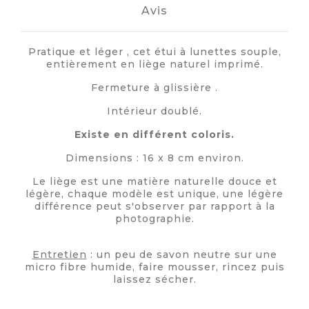
Avis
Pratique et léger , cet étui à lunettes souple,
entièrement en liège naturel imprimé.
Fermeture à glissière .
Intérieur doublé.
Existe en différent coloris.
Dimensions : 16 x 8 cm environ.
Le liège est une matière naturelle douce et
légère, chaque modèle est unique, une légère
différence peut s'observer par rapport à la
photographie.
Entretien
: un peu de savon neutre sur une
micro fibre humide, faire mousser, rincez puis
laissez sécher.