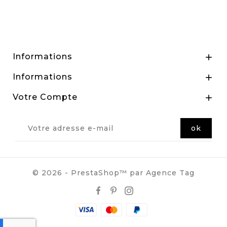
Informations

Informations

Votre Compte

© 2026 - PrestaShop™ par Agence Tag