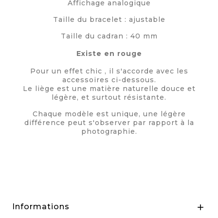
Affichage analogique
Taille du bracelet : ajustable
Taille du cadran : 40 mm
Existe en rouge
Pour un effet chic , il s'accorde avec les
accessoires ci-dessous.
Le liège est une matière naturelle douce et
légère, et surtout résistante.
Chaque modèle est unique, une légère
différence peut s'observer par rapport à la
photographie.
Informations
