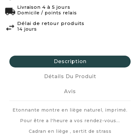
Livraison 4 à 5 jours
Domicile / points relais
Délai de retour produits
14 jours
Description
Détails Du Produit
Avis
Etonnante montre en liège naturel, imprimé.
Pour être a l'heure a vos rendez-vous…
Cadran en liège , sertit de strass