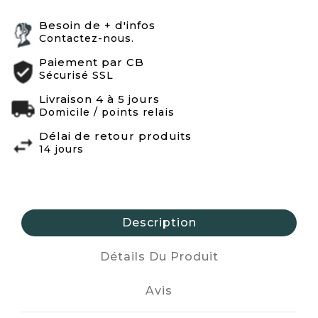
Besoin de + d'infos
Contactez-nous.
Paiement par CB
Sécurisé SSL
Livraison 4 à 5 jours
Domicile / points relais
Délai de retour produits
14 jours
Description
Détails Du Produit
Avis