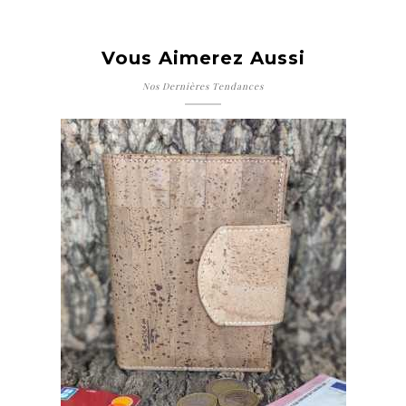
Vous Aimerez Aussi
Nos Dernières Tendances