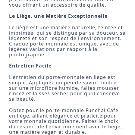
vous offrant un accessoire de qualité.
Le Liège, une Matière Exceptionnelle
Le liège est une matière naturelle, teintée et
imprimée, qui se distingue par sa douceur, sa
légèreté et son respect de l'environnement.
Chaque porte-monnaie est unique, avec de
légères variations par rapport à la
photographie.
Entretien Facile
L'entretien du porte-monnaie en liège est
simple. Appliquez un peu de savon neutre
sur une microfibre humide, faites mousser,
rincez et laissez sécher pour qu'il conserve
sa beauté.
Optez pour le porte-monnaie Funchal Café
en liège, alliant élégance et praticité pour
votre monnaie quotidienne. Faites le choix
du respect de l'environnement avec le liège,
une matière vegan et durable.