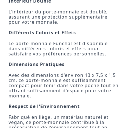
Intérieur Doublé
L'intérieur du porte-monnaie est doublé,
assurant une protection supplémentaire
pour votre monnaie.
Différents Coloris et Effets
Le porte-monnaie Funchal est disponible
dans différents coloris et effets pour
satisfaire vos préférences personnelles.
Dimensions Pratiques
Avec des dimensions d'environ 13 x 7,5 x 1,5
cm, ce porte-monnaie est suffisamment
compact pour tenir dans votre poche tout en
offrant suffisamment d'espace pour votre
monnaie.
Respect de l'Environnement
Fabriqué en liège, un matériau naturel et
vegan, ce porte-monnaie contribue à la
préservation de l'environnement tout en