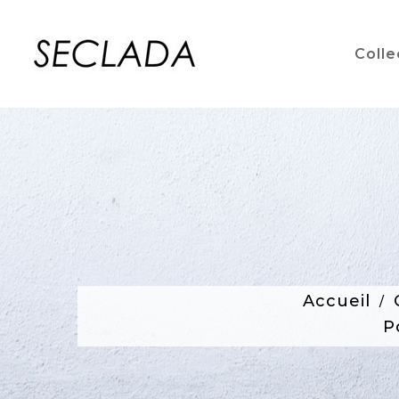
Colle
Accueil
P