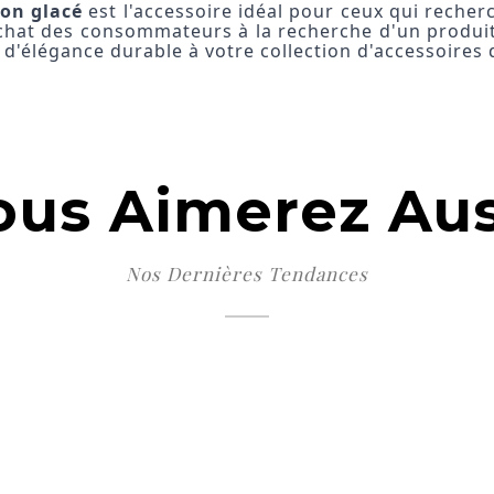
ron glacé
est l'accessoire idéal pour ceux qui recher
achat des consommateurs à la recherche d'un produit
d'élégance durable à votre collection d'accessoires 
ous Aimerez Aus
Nos Dernières Tendances